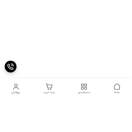
خانه
دسته‌بندی
سبد خرید
پروفایل