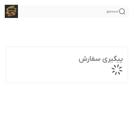
جستجو
پیگیری سفارش