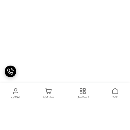
خانه
دسته‌بندی
سبد خرید
پروفایل