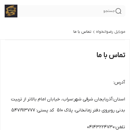
جستجو
موبایل رضوانخواه
تماس با ما
تماس با ما
آدرس:
استان:آذربایجان شرقی شهر:سراب، خیابان امام بالاتر از تربیت
بدنی روبروی دفتر زمانخانی، پلاک ۵۱۰ کد پستی: ۵۴۷۱۹۱۳۷۷۷
تلفن:۰۴۱۴۳۲۲۴۷۳۰