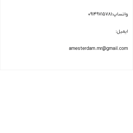
واتساپ:۰۹۱۴۹۷۱۵۷۸۱
ایمیل:
amesterdam.mr@gmail.com