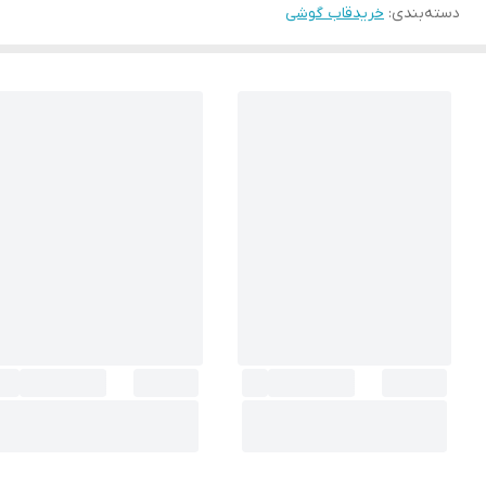
دسته‌بندی
:
خریدقاب گوشی