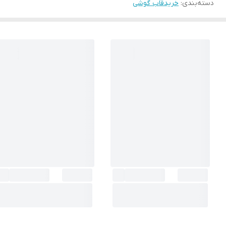
دسته‌بندی
:
خریدقاب گوشی