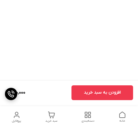
افزودن به سبد خرید
130,000
خانه
دسته‌بندی
سبد خرید
پروفایل