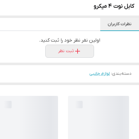
کابل نوت 4 میکرو
نظرات کاربران
اولین نفر نظر خود را ثبت کنید.
ثبت نظر
دسته‌بندی
:
لوازم جانبی