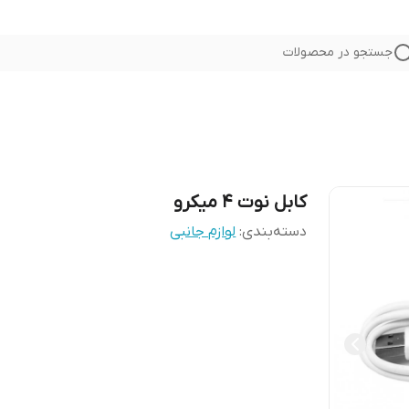
جستجو در محصولات
کابل نوت 4 میکرو
دسته‌بندی
:
لوازم جانبی