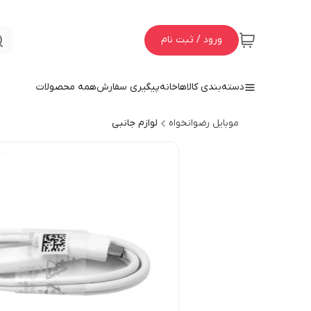
ورود / ثبت نام
دسته‌بندی کالاها
خانه
پیگیری سفارش
همه محصولات
موبایل رضوانخواه
لوازم جانبی