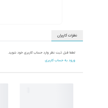
نظرات کاربران
لطفا قبل ثبت نظر وارد حساب کاربری خود شوید.
ورود به حساب کاربری