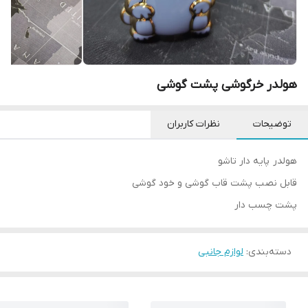
هولدر خرگوشی پشت گوشی
توضیحات
نظرات کاربران
هولدر پایه دار تاشو
قابل نصب پشت قاب گوشی و خود گوشی
پشت چسب دار
دسته‌بندی
:
لوازم جانبی