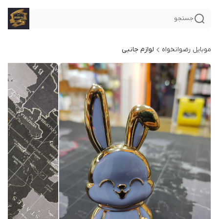
جستجو
موبایل رضوانخواه
لوازم جانبی