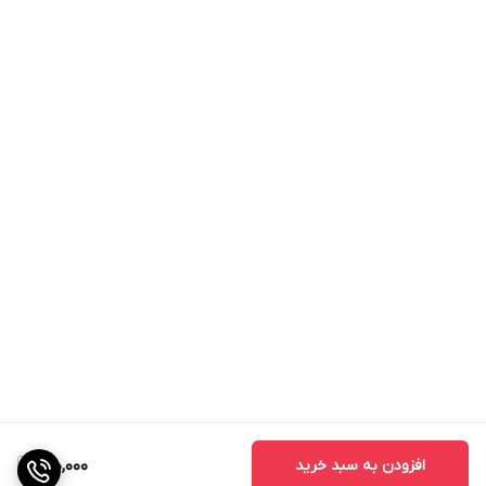
افزودن به سبد خرید
150,000