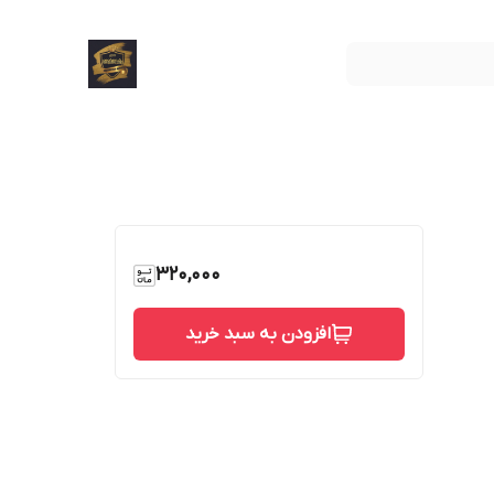
320,000
افزودن به سبد خرید