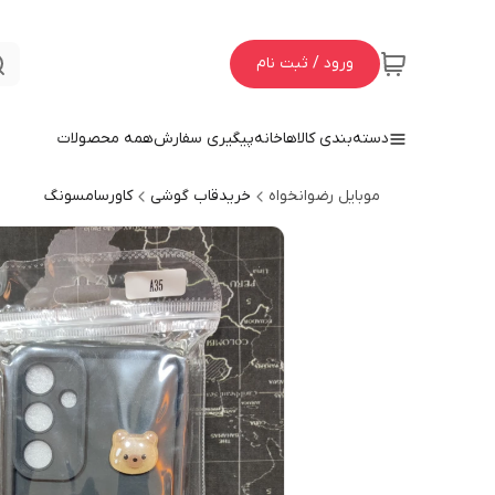
ورود / ثبت نام
دسته‌بندی کالاها
خانه
پیگیری سفارش
همه محصولات
موبایل رضوانخواه
خریدقاب گوشی
کاورسامسونگ