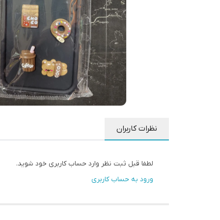
نظرات کاربران
لطفا قبل ثبت نظر وارد حساب کاربری خود شوید.
ورود به حساب کاربری