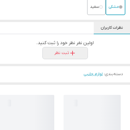
مشکی
سفید
نظرات کاربران
اولین نفر نظر خود را ثبت کنید.
ثبت نظر
دسته‌بندی
:
لوازم جانبی