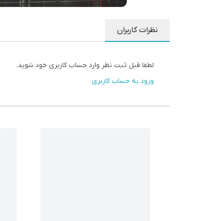
نظرات کاربران
لطفا قبل ثبت نظر وارد حساب کاربری خود شوید.
ورود به حساب کاربری