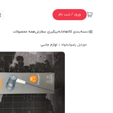
ورود / ثبت نام
دسته‌بندی کالاها
خانه
پیگیری سفارش
همه محصولات
موبایل رضوانخواه
لوازم جانبی