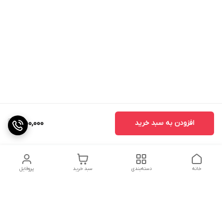
افزودن به سبد خرید
350,000
خانه
دسته‌بندی
سبد خرید
پروفایل