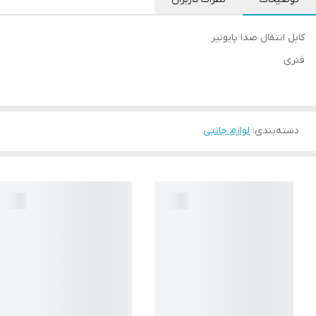
کابل انتقال صدا پایونیر
فنری
دسته‌بندی
:
لوازم جانبی