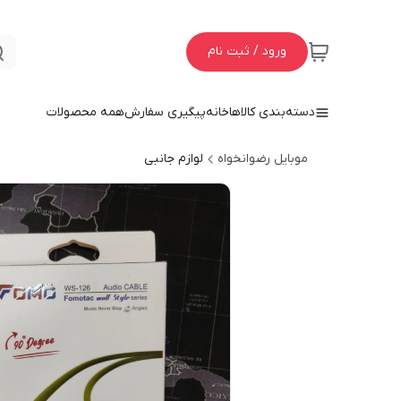
ورود / ثبت نام
دسته‌بندی کالاها
خانه
پیگیری سفارش
همه محصولات
موبایل رضوانخواه
لوازم جانبی