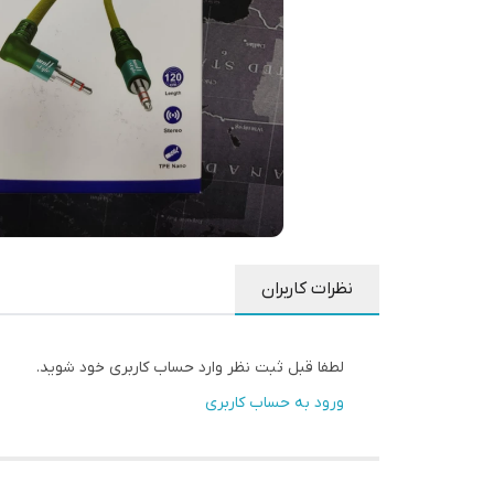
نظرات کاربران
لطفا قبل ثبت نظر وارد حساب کاربری خود شوید.
ورود به حساب کاربری