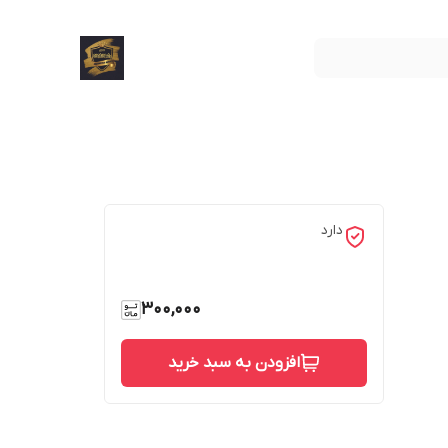
دارد
300,000
افزودن به سبد خرید