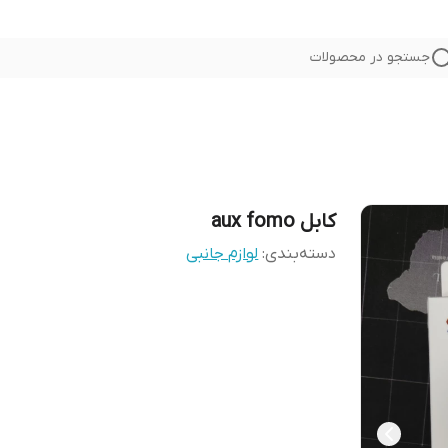
جستجو در محصولات
کابل aux fomo
دسته‌بندی
:
لوازم جانبی