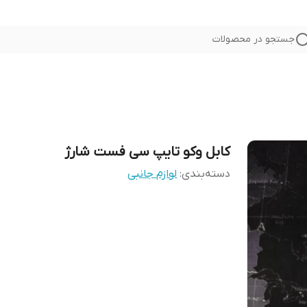
جستجو در محصولات
کابل وکو تایپ سی فست شارژ
دسته‌بندی
:
لوازم جانبی