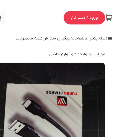
ورود / ثبت نام
دسته‌بندی کالاها
خانه
پیگیری سفارش
همه محصولات
موبایل رضوانخواه
لوازم جانبی