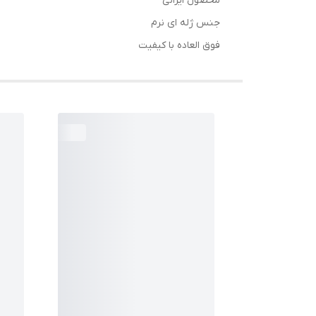
محصول ایرانی
جنس ژله ای نرم
فوق العاده با کیفیت