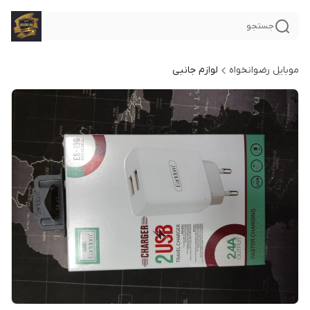
جستجو
موبایل رضوانخواه
لوازم جانبی