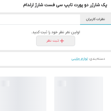
پک شارژر دو پورت تایپ سی فست شارژ ارلدام
نظرات کاربران
اولین نفر نظر خود را ثبت کنید.
ثبت نظر
دسته‌بندی
:
لوازم جانبی