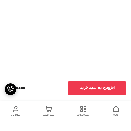
افزودن به سبد خرید
420,000
خانه
دسته‌بندی
سبد خرید
پروفایل