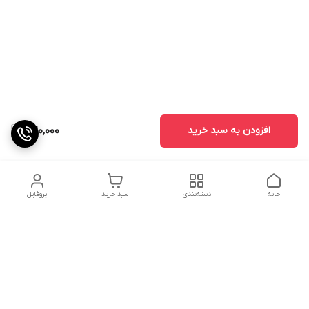
افزودن به سبد خرید
320,000
خانه
دسته‌بندی
سبد خرید
پروفایل
دسترسی سریع