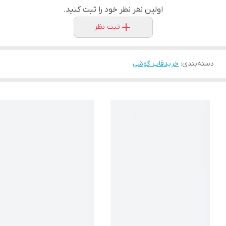
اولین نفر نظر خود را ثبت کنید.
ثبت نظر
دسته‌بندی
:
خریدقاب گوشی