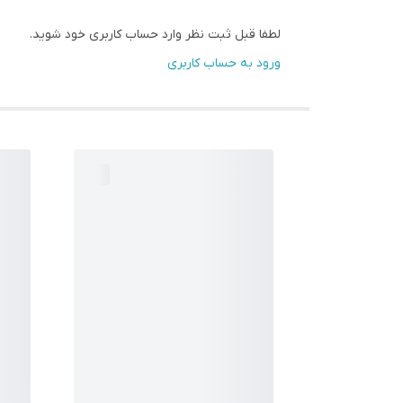
لطفا قبل ثبت نظر وارد حساب کاربری خود شوید.
ورود به حساب کاربری