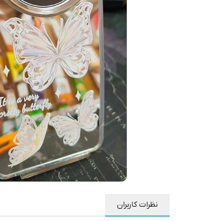
نظرات کاربران