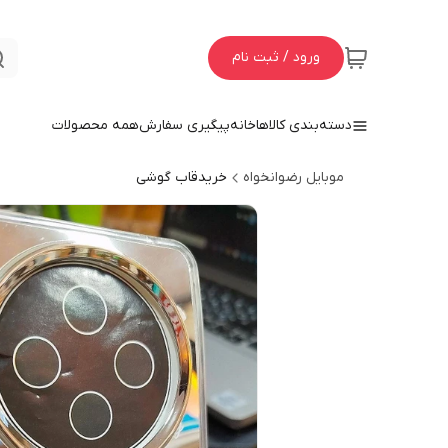
ورود / ثبت نام
دسته‌بندی کالاها
خانه
پیگیری سفارش
همه محصولات
موبایل رضوانخواه
خریدقاب گوشی