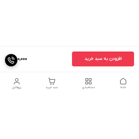
افزودن به سبد خرید
450,000
خانه
دسته‌بندی
سبد خرید
پروفایل
دسترسی سریع