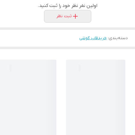
اولین نفر نظر خود را ثبت کنید.
ثبت نظر
دسته‌بندی
:
خریدقاب گوشی