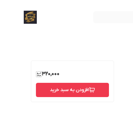
320,000
افزودن به سبد خرید