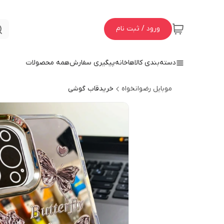
ورود / ثبت نام
دسته‌بندی کالاها
خانه
پیگیری سفارش
همه محصولات
موبایل رضوانخواه
خریدقاب گوشی