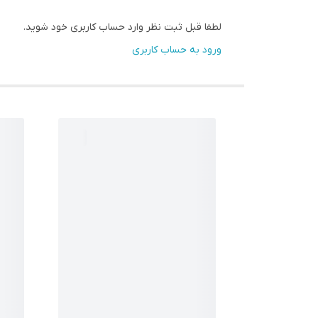
لطفا قبل ثبت نظر وارد حساب کاربری خود شوید.
ورود به حساب کاربری