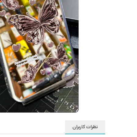
نظرات کاربران