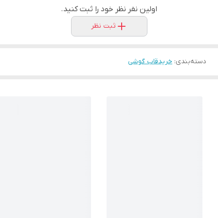
اولین نفر نظر خود را ثبت کنید.
ثبت نظر
دسته‌بندی
:
خریدقاب گوشی