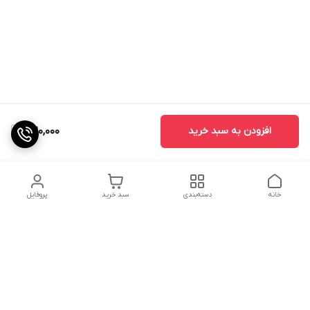
افزودن به سبد خرید
320,000
خانه
دسته‌بندی
سبد خرید
پروفایل
دسترسی سریع