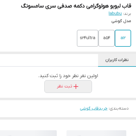
قاب لبوبو هولوگرامی دکمه صدفی سری سامسونگ
برند:
labubu
مدل گوشی
s24ultra
a54
a12
نظرات کاربران
اولین نفر نظر خود را ثبت کنید.
ثبت نظر
دسته‌بندی
:
خریدقاب گوشی