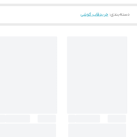
دسته‌بندی
:
خریدقاب گوشی