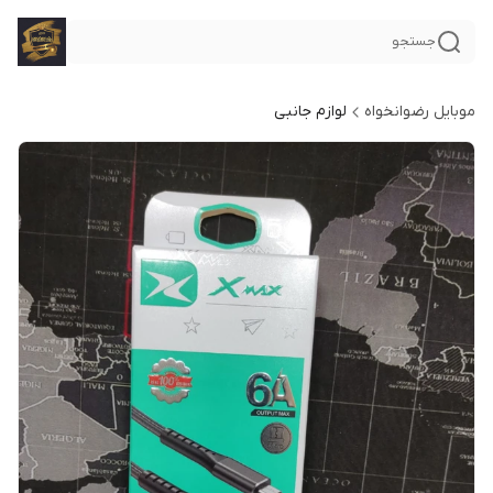
جستجو
موبایل رضوانخواه
لوازم جانبی