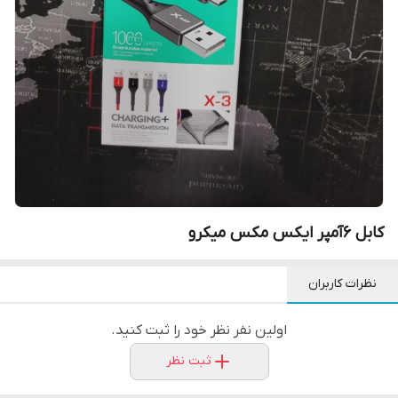
کابل 6آمپر ایکس مکس میکرو
نظرات کاربران
اولین نفر نظر خود را ثبت کنید.
ثبت نظر