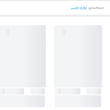
دسته‌بندی
:
لوازم جانبی