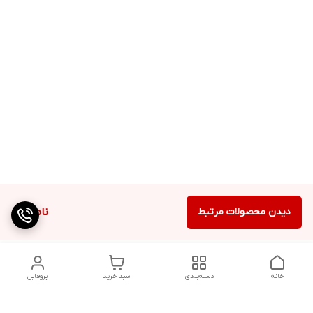
دیدن محصولات مرتبط
ناموجود
خانه
دسته‌بندی
سبد خرید
پروفایل