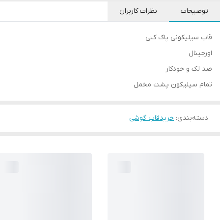
توضیحات
نظرات کاربران
قاب سیلیکونی پاک کنی
اورجینال
ضد لک و خودکار
تمام سیلیکون پشت مخمل
دسته‌بندی
:
خریدقاب گوشی