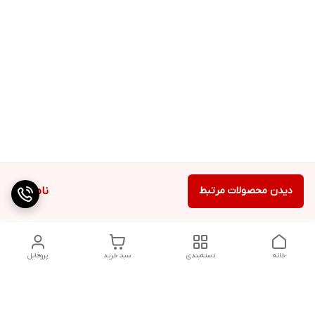
دیدن محصولات مرتبط
ناموجود
خانه
دسته‌بندی
سبد خرید
پروفایل