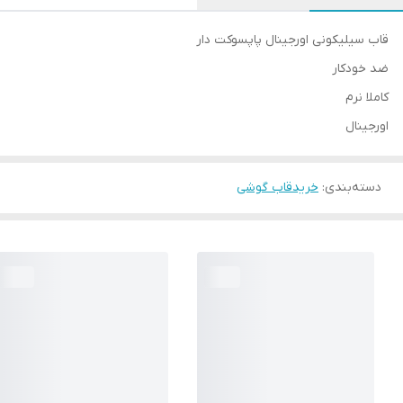
قاب سیلیکونی اورجینال پاپسوکت دار
ضد خودکار
کاملا نرم
اورجینال
دسته‌بندی
:
خریدقاب گوشی