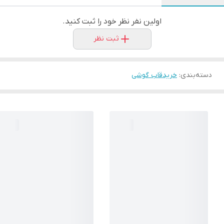
اولین نفر نظر خود را ثبت کنید.
ثبت نظر
دسته‌بندی
:
خریدقاب گوشی