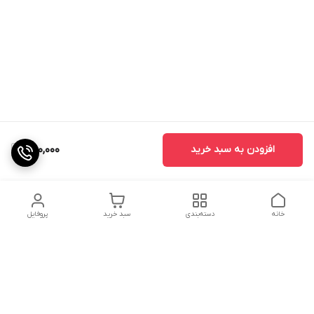
افزودن به سبد خرید
250,000
خانه
دسته‌بندی
سبد خرید
پروفایل