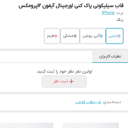
قاب سیلیکونی پاک کنی اورجینال آیفون ۱۲پرومکس
برند:
iPhone
رنگ
یاسی
آبی روشن
مشکی
قرمز
نظرات کاربران
اولین نفر نظر خود را ثبت کنید.
ثبت نظر
دسته‌بندی
:
خریدقاب گوشی