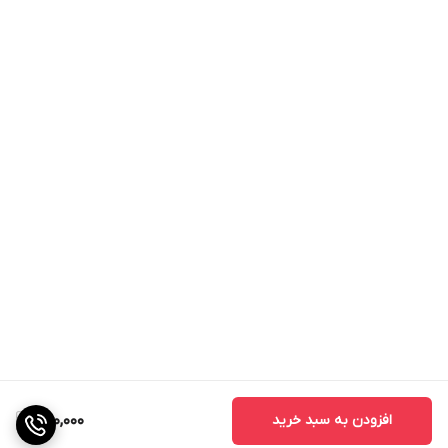
افزودن به سبد خرید
400,000