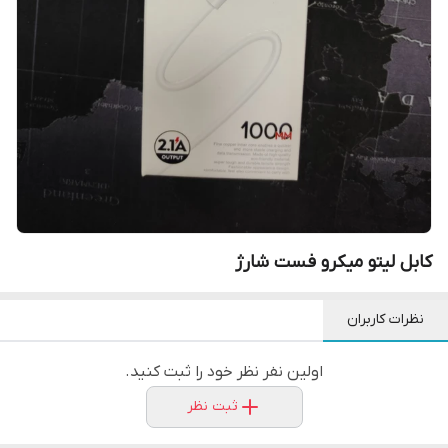
کابل لیتو میکرو فست شارژ
نظرات کاربران
اولین نفر نظر خود را ثبت کنید.
ثبت نظر