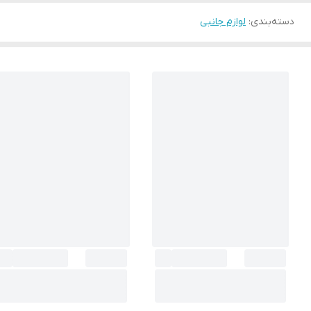
دسته‌بندی
:
لوازم جانبی