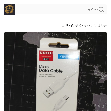
جستجو
موبایل رضوانخواه
لوازم جانبی