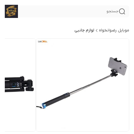
جستجو
موبایل رضوانخواه
لوازم جانبی