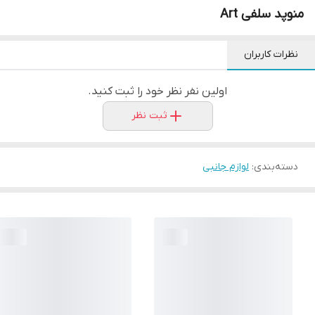
منوپد سلفی Art
نظرات کاربران
اولین نفر نظر خود را ثبت کنید.
ثبت نظر
دسته‌بندی
:
لوازم جانبی