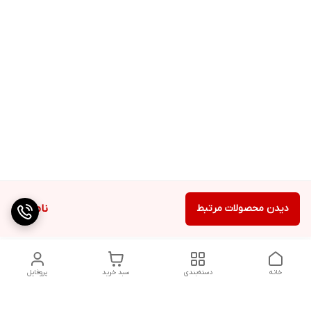
دیدن محصولات مرتبط
ناموجود
خانه
دسته‌بندی
سبد خرید
پروفایل