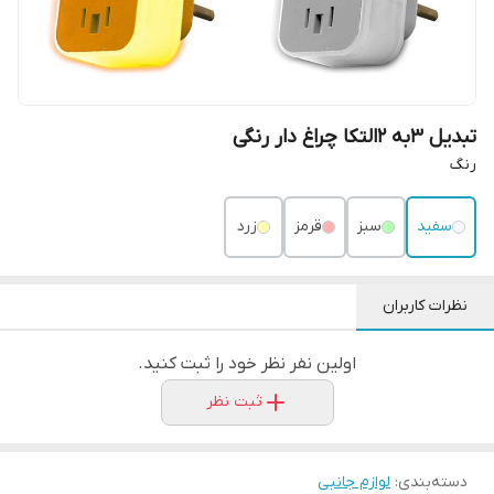
تبدیل ۳به ۲التکا چراغ دار رنگی
رنگ
سفید
سبز
قرمز
زرد
نظرات کاربران
اولین نفر نظر خود را ثبت کنید.
ثبت نظر
دسته‌بندی
:
لوازم جانبی