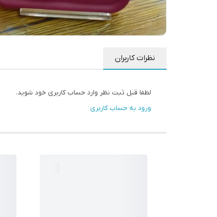
نظرات کاربران
لطفا قبل ثبت نظر وارد حساب کاربری خود شوید.
ورود به حساب کاربری