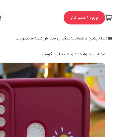
ورود / ثبت نام
دسته‌بندی کالاها
خانه
پیگیری سفارش
همه محصولات
موبایل رضوانخواه
خریدقاب گوشی