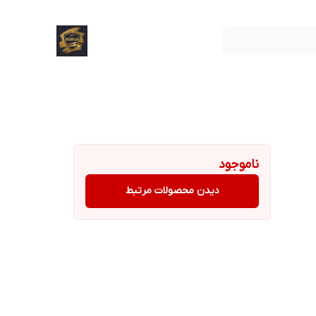
ناموجود
دیدن محصولات مرتبط