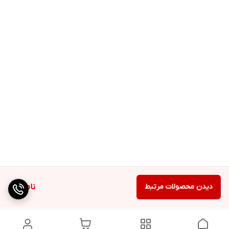
دیدن محصولات مرتبط
ناموجود