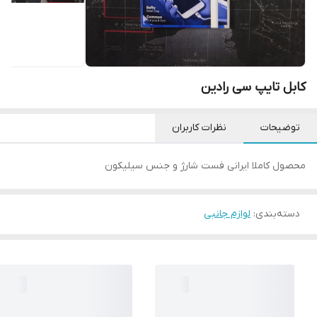
کابل تایپ سی رادین
توضیحات
نظرات کاربران
محصول کاملا ایرانی فست شارژ و جنس سیلیکون
دسته‌بندی
:
لوازم جانبی