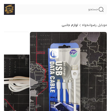
جستجو
موبایل رضوانخواه
لوازم جانبی