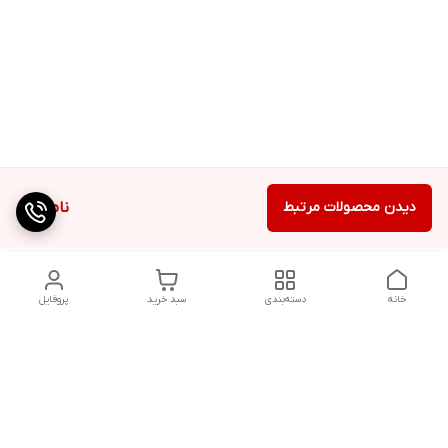
دیدن محصولات مرتبط
ناموجود
خانه
دسته‌بندی
سبد خرید
پروفایل