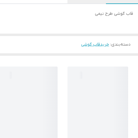
قاب گوشی طرح نیمی
دسته‌بندی
:
خریدقاب گوشی