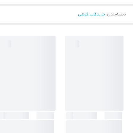
دسته‌بندی
:
خریدقاب گوشی