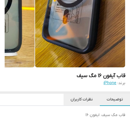
قاب آیفون 16 مگ سیف
برند:
iPhone
توضیحات
نظرات کاربران
قاب مگ سیف. ایفون 16