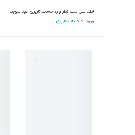
لطفا قبل ثبت نظر وارد حساب کاربری خود شوید.
ورود به حساب کاربری