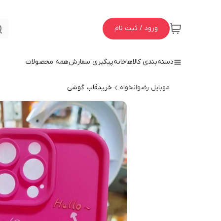
ورود / ثبت نام
دسته‌بندی کالاها
خانه
پیگیری سفارش
همه محصولات
موبایل رضوانخواه
خریدقاب گوشی