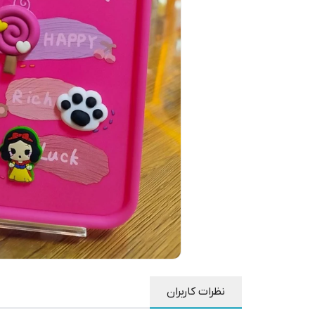
نظرات کاربران