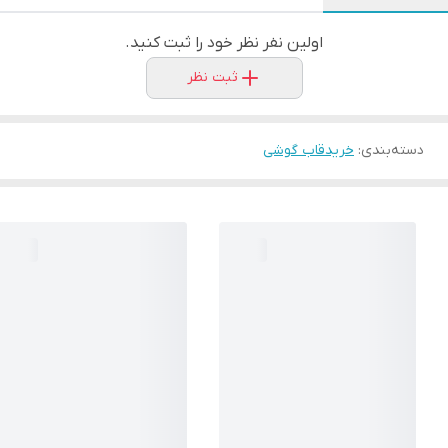
اولین نفر نظر خود را ثبت کنید.
ثبت نظر
دسته‌بندی
:
خریدقاب گوشی