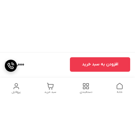
افزودن به سبد خرید
170,000
خانه
دسته‌بندی
سبد خرید
پروفایل