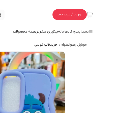
ورود / ثبت نام
دسته‌بندی کالاها
خانه
پیگیری سفارش
همه محصولات
موبایل رضوانخواه
خریدقاب گوشی