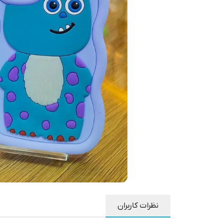
نظرات کاربران