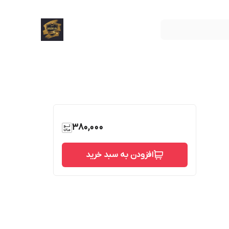
380,000
افزودن به سبد خرید