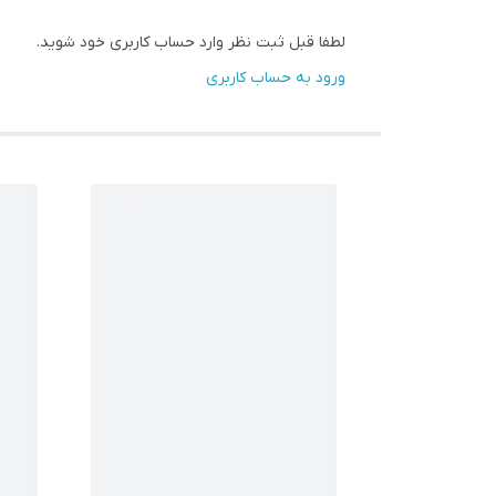
لطفا قبل ثبت نظر وارد حساب کاربری خود شوید.
ورود به حساب کاربری