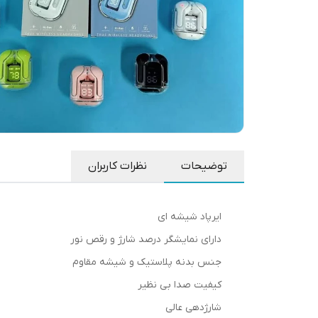
توضیحات
نظرات کاربران
ایرپاد شیشه ای
دارای نمایشگر درصد شارژ و رقص نور
جنس بدنه پلاستیک و شیشه مقاوم
کیفیت صدا بی نظیر
شارژدهی عالی