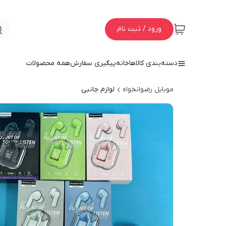
ورود / ثبت نام
دسته‌بندی کالاها
خانه
پیگیری سفارش
همه محصولات
موبایل رضوانخواه
لوازم جانبی