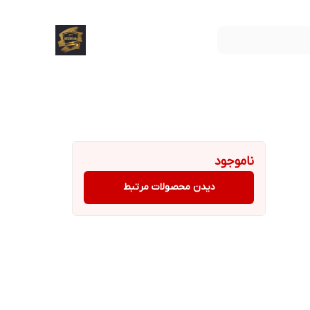
ناموجود
دیدن محصولات مرتبط