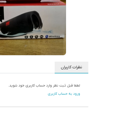
نظرات کاربران
لطفا قبل ثبت نظر وارد حساب کاربری خود شوید.
ورود به حساب کاربری