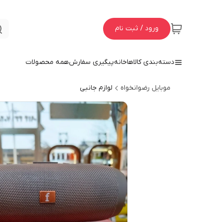
ورود / ثبت نام
دسته‌بندی کالاها
خانه
پیگیری سفارش
همه محصولات
موبایل رضوانخواه
لوازم جانبی