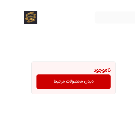
ناموجود
دیدن محصولات مرتبط