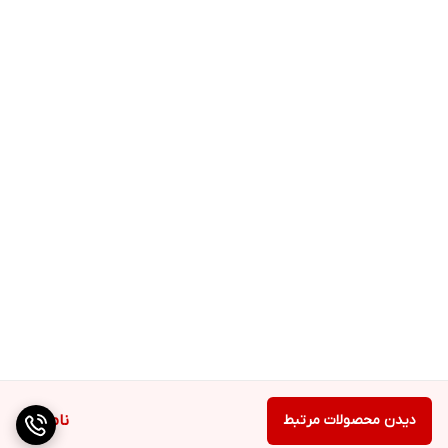
دیدن محصولات مرتبط
ناموجود