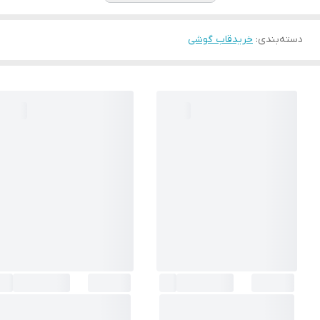
دسته‌بندی
:
خریدقاب گوشی