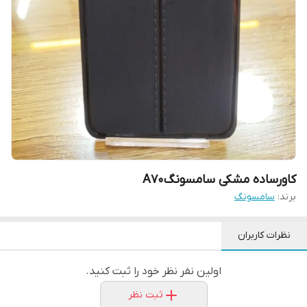
کاورساده مشکی سامسونگA70
برند:
سامسونگ
نظرات کاربران
اولین نفر نظر خود را ثبت کنید.
ثبت نظر