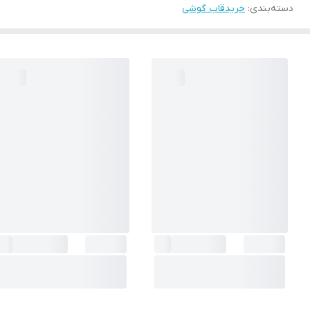
دسته‌بندی
:
خریدقاب گوشی