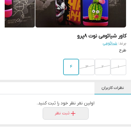
کاور شیائومی نوت ۸پرو
برند:
شیائومی
طرح
4
3
2
1
نظرات کاربران
اولین نفر نظر خود را ثبت کنید.
ثبت نظر