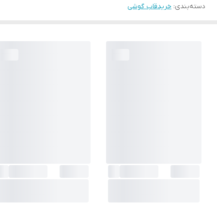
دسته‌بندی
:
خریدقاب گوشی