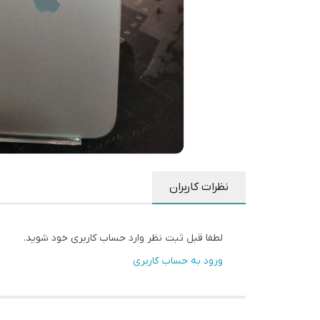
نظرات کاربران
لطفا قبل ثبت نظر وارد حساب کاربری خود شوید.
ورود به حساب کاربری