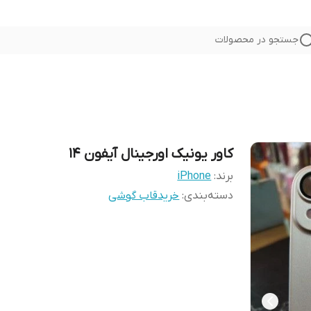
جستجو در محصولات
کاور یونیک اورجینال آیفون ۱۴
برند:
iPhone
دسته‌بندی
:
خریدقاب گوشی