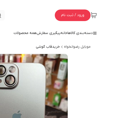
ورود / ثبت نام
دسته‌بندی کالاها
خانه
پیگیری سفارش
همه محصولات
موبایل رضوانخواه
خریدقاب گوشی