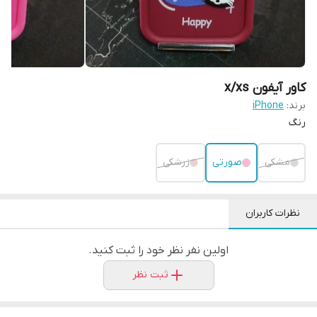
کاور آیفون x/xs
برند:
iPhone
رنگ
مشکی
صورتی
زرشکی
نظرات کاربران
اولین نفر نظر خود را ثبت کنید.
ثبت نظر