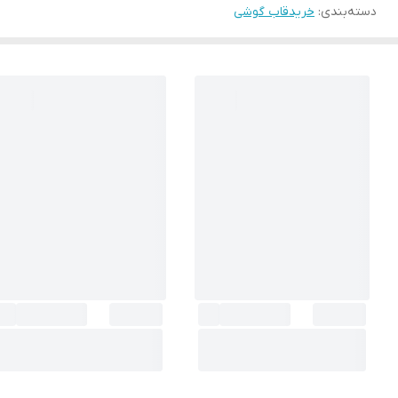
دسته‌بندی
:
خریدقاب گوشی