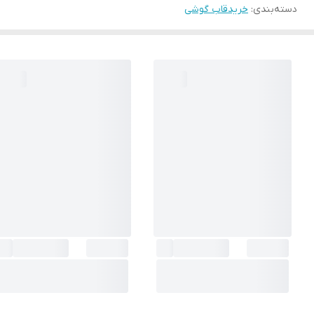
دسته‌بندی
:
خریدقاب گوشی