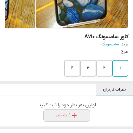
کاور سامسونگ A710
برند:
سامسونگ
طرح
4
3
2
1
نظرات کاربران
اولین نفر نظر خود را ثبت کنید.
ثبت نظر