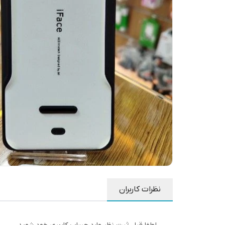
نظرات کاربران