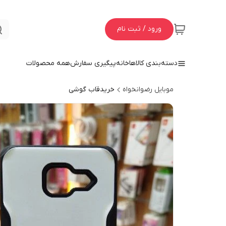
ورود / ثبت نام
دسته‌بندی کالاها
خانه
پیگیری سفارش
همه محصولات
موبایل رضوانخواه
خریدقاب گوشی