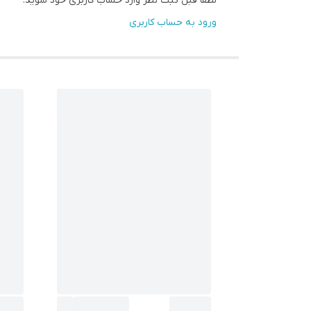
لطفا قبل ثبت نظر وارد حساب کاربری خود شوید.
ورود به حساب کاربری