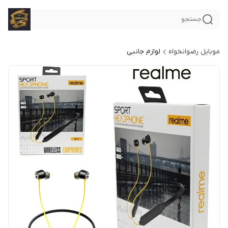
جستجو
موبایل رضوانخواه
لوازم جانبی