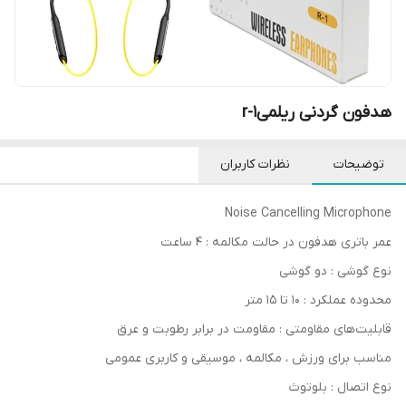
هدفون گردنی ریلمیr-1
توضیحات
نظرات کاربران
Noise Cancelling Microphone
عمر باتری هدفون در حالت مکالمه : 4 ساعت
نوع گوشی : دو گوشی
محدوده عملکرد : 10 تا 15 متر
قابلیت‌های مقاومتی : مقاومت در برابر رطوبت و عرق
مناسب برای ورزش ، مکالمه ، موسیقی و کاربری عمومی
نوع اتصال : بلوتوث