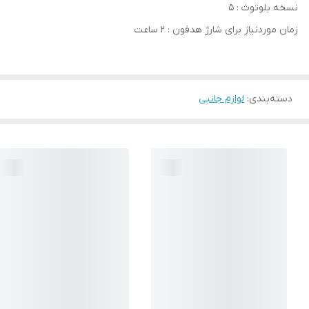
نسخه بلوتوث : 5
زمان موردنیاز برای شارژ هدفون : 2 ساعت
دسته‌بندی
:
لوازم جانبی