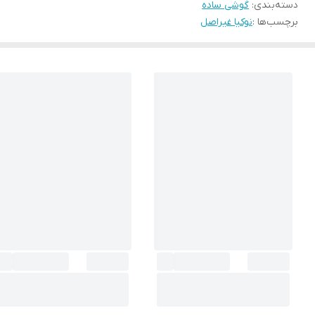
دسته‌بندی
:
گوشی ساده
برچسب‌ها :
نوکیا غیراصل