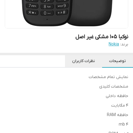
نوکیا ۱۰۵ مشکی غیر اصل
برند:
Nokia
توضیحات
نظرات کاربران
نمایش تمام مشخصات
مشخصات کلیدی
حافظه داخلی
۴ مگابایت
حافظه RAM
۴ mb