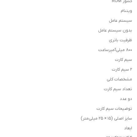
کشور ROM
ویتنام
سیستم عامل
بدون سیستم عامل
ظرفیت باتری
۸۰۰ میلی‌آمپرساعت
سیم کارت
۲ سیم کارت
مشخصات کلی
تعداد سيم کارت
دو عدد
توضيحات سيم کارت
سایز اصلی (۱۵ × ۲۵ میلی‌متر)
ابعاد