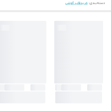
دسته‌بندی
:
خریدقاب گوشی