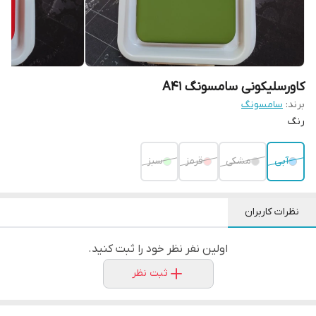
کاورسلیکونی سامسونگ A41
برند:
سامسونگ
رنگ
آبی
مشکی
قرمز
سبز
نظرات کاربران
اولین نفر نظر خود را ثبت کنید.
ثبت نظر